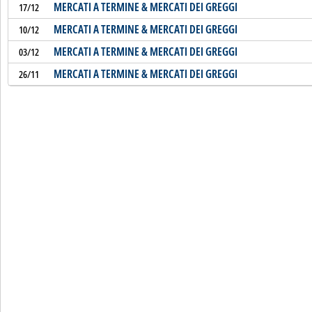
MERCATI A TERMINE & MERCATI DEI GREGGI
17/12
MERCATI A TERMINE & MERCATI DEI GREGGI
10/12
MERCATI A TERMINE & MERCATI DEI GREGGI
03/12
MERCATI A TERMINE & MERCATI DEI GREGGI
26/11