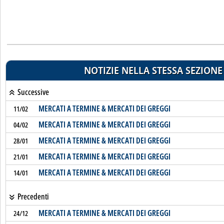
NOTIZIE NELLA STESSA SEZIONE
Successive
MERCATI A TERMINE & MERCATI DEI GREGGI
11/02
MERCATI A TERMINE & MERCATI DEI GREGGI
04/02
MERCATI A TERMINE & MERCATI DEI GREGGI
28/01
MERCATI A TERMINE & MERCATI DEI GREGGI
21/01
MERCATI A TERMINE & MERCATI DEI GREGGI
14/01
Precedenti
MERCATI A TERMINE & MERCATI DEI GREGGI
24/12