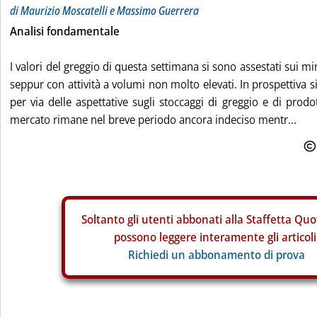
di Maurizio Moscatelli e Massimo Guerrera
Analisi fondamentale
I valori del greggio di questa settimana si sono assestati sui mi
seppur con attività a volumi non molto elevati. In prospettiva 
per via delle aspettative sugli stoccaggi di greggio e di prodott
mercato rimane nel breve periodo ancora indeciso mentr...
Soltanto gli
utenti abbonati alla Staffetta Quo
possono leggere interamente gli articoli
Richiedi un abbonamento di prova