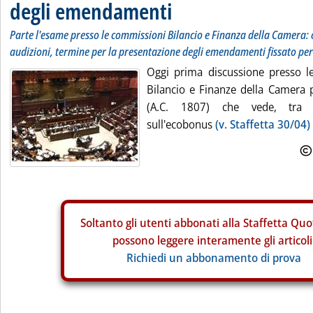
degli emendamenti
Parte l'esame presso le commissioni Bilancio e Finanza della Camera: 
audizioni, termine per la presentazione degli emendamenti fissato per
Oggi prima discussione presso l
Bilancio e Finanze della Camera p
(A.C. 1807) che vede, tra gl
sull'ecobonus
(v. Staffetta 30/04)
Soltanto gli
utenti abbonati alla Staffetta Quo
possono leggere interamente gli articoli
Richiedi un abbonamento di prova