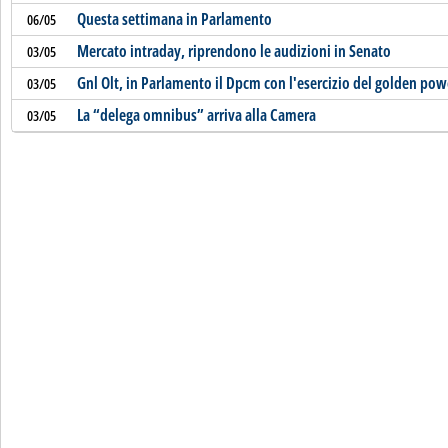
Questa settimana in Parlamento
06/05
Mercato intraday, riprendono le audizioni in Senato
03/05
Gnl Olt, in Parlamento il Dpcm con l'esercizio del golden pow
03/05
La “delega omnibus” arriva alla Camera
03/05