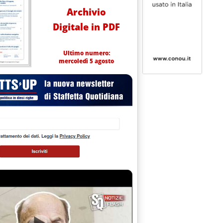
Archivio
Digitale in PDF
Ultimo numero:
mercoledì 5 agosto