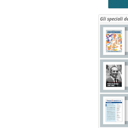
Gli speciali d