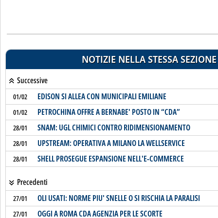
NOTIZIE NELLA STESSA SEZIONE
Successive
EDISON SI ALLEA CON MUNICIPALI EMILIANE
01/02
PETROCHINA OFFRE A BERNABE' POSTO IN “CDA”
01/02
SNAM: UGL CHIMICI CONTRO RIDIMENSIONAMENTO
28/01
UPSTREAM: OPERATIVA A MILANO LA WELLSERVICE
28/01
SHELL PROSEGUE ESPANSIONE NELL'E-COMMERCE
28/01
Precedenti
OLI USATI: NORME PIU' SNELLE O SI RISCHIA LA PARALISI
27/01
OGGI A ROMA CDA AGENZIA PER LE SCORTE
27/01