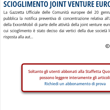
SCIOGLIMENTO JOINT VENTURE EUR
La Gazzetta Ufficiale delle Comunità europee del 20 genn
pubblica la notifica preventiva di concentrazione relativa all
della ExxonMobil di parte delle attività della joint venture eu
cui scioglimento è stato deciso dai vertici della due società
risposta alla aut...
Soltanto gli
utenti abbonati alla Staffetta Quo
possono leggere interamente gli articoli
Richiedi un abbonamento di prova