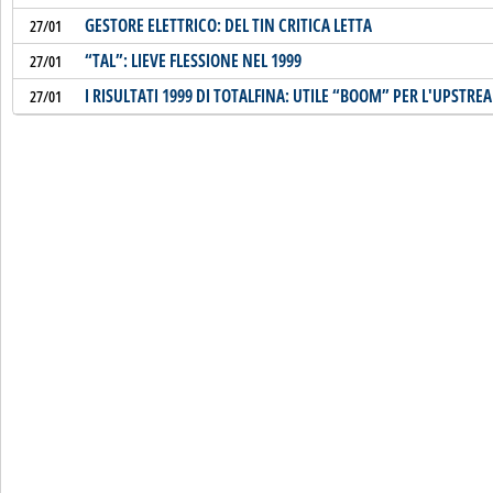
GESTORE ELETTRICO: DEL TIN CRITICA LETTA
27/01
“TAL”: LIEVE FLESSIONE NEL 1999
27/01
I RISULTATI 1999 DI TOTALFINA: UTILE “BOOM” PER L'UPSTRE
27/01