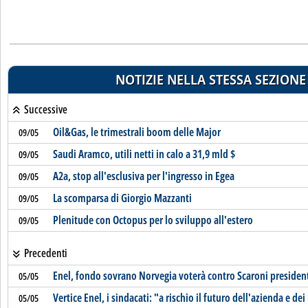
NOTIZIE NELLA STESSA SEZIONE
Successive
Oil&Gas, le trimestrali boom delle Major
09/05
Saudi Aramco, utili netti in calo a 31,9 mld $
09/05
A2a, stop all'esclusiva per l'ingresso in Egea
09/05
La scomparsa di Giorgio Mazzanti
09/05
Plenitude con Octopus per lo sviluppo all'estero
09/05
Precedenti
Enel, fondo sovrano Norvegia voterà contro Scaroni presiden
05/05
Vertice Enel, i sindacati: "a rischio il futuro dell'azienda e dei
05/05