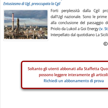
Entusiasmo di Ugl, preoccupata la Cgil
Forti perplessità dalla Cgil pr
dall'Ugl nazionale. Sono le prime 
alla conclusione del passaggio de
Priolo da Lukoil a Goi Energy
(v. S
Interpellato dal quotidiano La Sicilia
Soltanto gli
utenti abbonati alla Staffetta Quo
possono leggere interamente gli articoli
Richiedi un abbonamento di prova