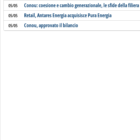
Conou: coesione e cambio generazionale, le sfide della filiera
05/05
Retail, Antares Energia acquisisce Pura Energia
05/05
Conou, approvato il bilancio
05/05