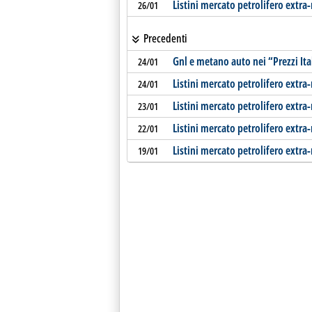
Listini mercato petrolifero extra-
26/01
Precedenti
Gnl e metano auto nei “Prezzi Ita
24/01
Listini mercato petrolifero extra
24/01
Listini mercato petrolifero extra
23/01
Listini mercato petrolifero extra
22/01
Listini mercato petrolifero extra-
19/01