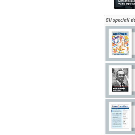
Gli speciali d