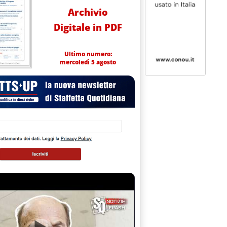
Archivio
Digitale in PDF
Ultimo numero:
mercoledì 5 agosto