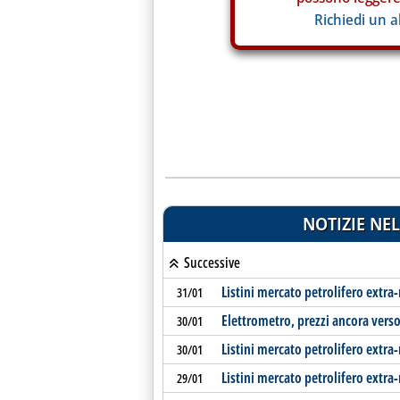
Richiedi un 
NOTIZIE NEL
Successive
Listini mercato petrolifero extra
31/01
Elettrometro, prezzi ancora verso
30/01
Listini mercato petrolifero extra
30/01
Listini mercato petrolifero extra
29/01