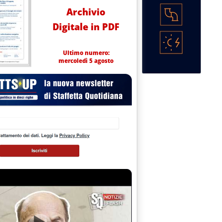
Archivio
Digitale in PDF
Ultimo numero:
mercoledì 5 agosto