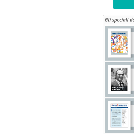
Gli speciali d