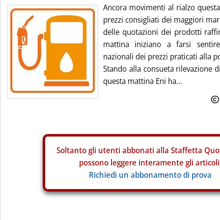
Ancora movimenti al rialzo questa 
prezzi consigliati dei maggiori mar
delle quotazioni dei prodotti raffi
mattina iniziano a farsi senti
nazionali dei prezzi praticati alla 
Stando alla consueta rilevazione d
questa mattina Eni ha...
Soltanto gli
utenti abbonati alla Staffetta Quo
possono leggere interamente gli articoli
Richiedi un abbonamento di prova