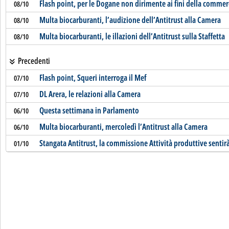
Flash point, per le Dogane non dirimente ai fini della commer
08/10
Multa biocarburanti, l’audizione dell’Antitrust alla Camera
08/10
Multa biocarburanti, le illazioni dell’Antitrust sulla Staffetta
08/10
Precedenti
Flash point, Squeri interroga il Mef
07/10
DL Arera, le relazioni alla Camera
07/10
Questa settimana in Parlamento
06/10
Multa biocarburanti, mercoledì l’Antitrust alla Camera
06/10
Stangata Antitrust, la commissione Attività produttive sentirà
01/10