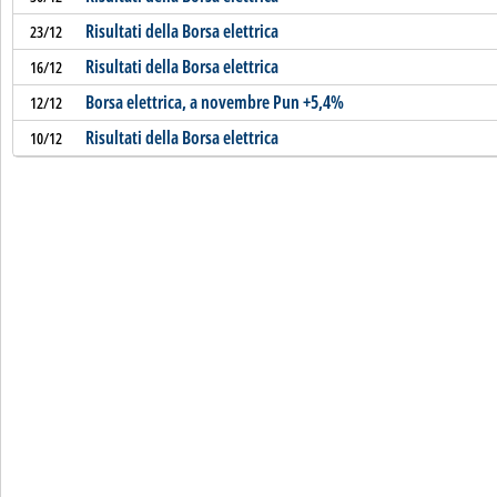
Risultati della Borsa elettrica
23/12
Risultati della Borsa elettrica
16/12
Borsa elettrica, a novembre Pun +5,4%
12/12
Risultati della Borsa elettrica
10/12