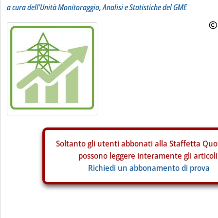
a cura dell'Unità Monitoraggio, Analisi e Statistiche del GME
Soltanto gli
utenti abbonati alla Staffetta Quo
possono leggere interamente gli articoli
Richiedi un abbonamento di prova