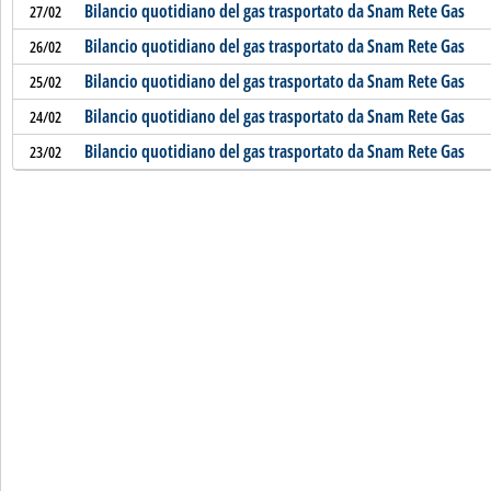
Bilancio quotidiano del gas trasportato da Snam Rete Gas
27/02
Bilancio quotidiano del gas trasportato da Snam Rete Gas
26/02
Bilancio quotidiano del gas trasportato da Snam Rete Gas
25/02
Bilancio quotidiano del gas trasportato da Snam Rete Gas
24/02
Bilancio quotidiano del gas trasportato da Snam Rete Gas
23/02