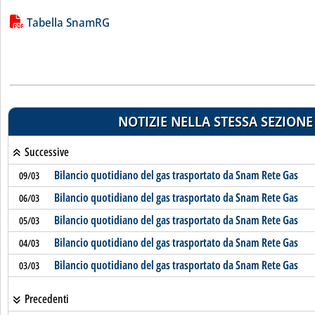
Lista allegati PDF alla notizia
Tabella SnamRG
NOTIZIE NELLA STESSA SEZIONE
Successive
Bilancio quotidiano del gas trasportato da Snam Rete Gas
09/03
Bilancio quotidiano del gas trasportato da Snam Rete Gas
06/03
Bilancio quotidiano del gas trasportato da Snam Rete Gas
05/03
Bilancio quotidiano del gas trasportato da Snam Rete Gas
04/03
Bilancio quotidiano del gas trasportato da Snam Rete Gas
03/03
Precedenti