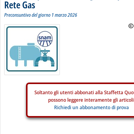
Rete Gas
Preconsuntivo del giorno 1 marzo 2026
Soltanto gli
utenti abbonati alla Staffetta Quo
possono leggere interamente gli articoli
Richiedi un abbonamento di prova