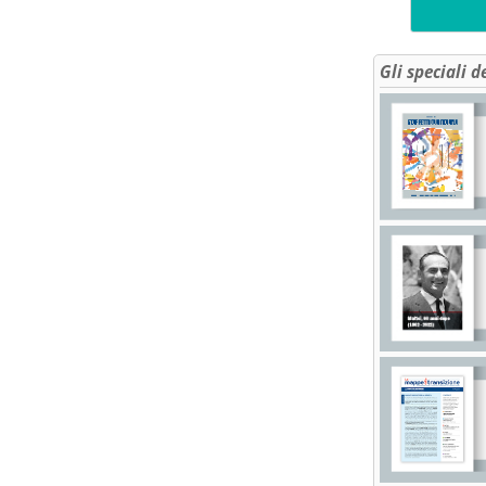
Gli speciali d