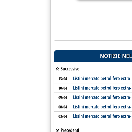
NOTIZIE NEL
Successive
Listini mercato petrolifero extra
13/04
Listini mercato petrolifero extra-
10/04
Listini mercato petrolifero extra
09/04
Listini mercato petrolifero extra
08/04
Listini mercato petrolifero extra
03/04
Precedenti