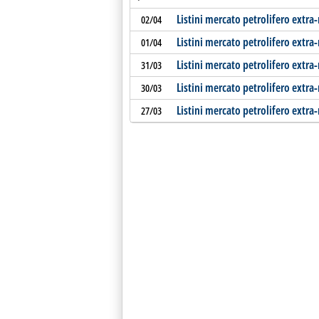
Listini mercato petrolifero extra
02/04
Listini mercato petrolifero extra
01/04
Listini mercato petrolifero extra
31/03
Listini mercato petrolifero extra
30/03
Listini mercato petrolifero extra-
27/03