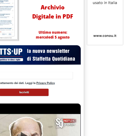
Archivio
Digitale in PDF
Ultimo numero:
mercoledì 5 agosto