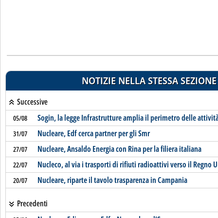
NOTIZIE NELLA STESSA SEZIONE
Successive
Sogin, la legge Infrastrutture amplia il perimetro delle attivit
05/08
Nucleare, Edf cerca partner per gli Smr
31/07
Nucleare, Ansaldo Energia con Rina per la filiera italiana
27/07
Nucleco, al via i trasporti di rifiuti radioattivi verso il Regno 
22/07
Nucleare, riparte il tavolo trasparenza in Campania
20/07
Precedenti