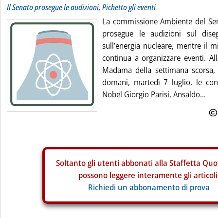
Il Senato prosegue le audizioni, Pichetto gli eventi
La commissione Ambiente del Sen
prosegue le audizioni sul dise
sull’energia nucleare, mentre il m
continua a organizzare eventi. Al
Madama della settimana scorsa, 
domani, martedì 7 luglio, le co
Nobel Giorgio Parisi, Ansaldo...
Soltanto gli
utenti abbonati alla Staffetta Quo
possono leggere interamente gli articoli
Richiedi un abbonamento di prova