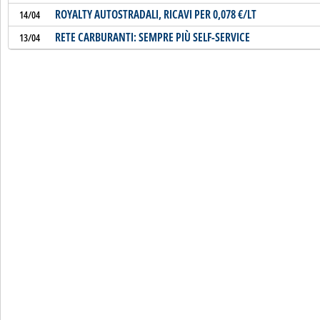
ROYALTY AUTOSTRADALI, RICAVI PER 0,078 €/LT
14/04
RETE CARBURANTI: SEMPRE PIÙ SELF-SERVICE
13/04