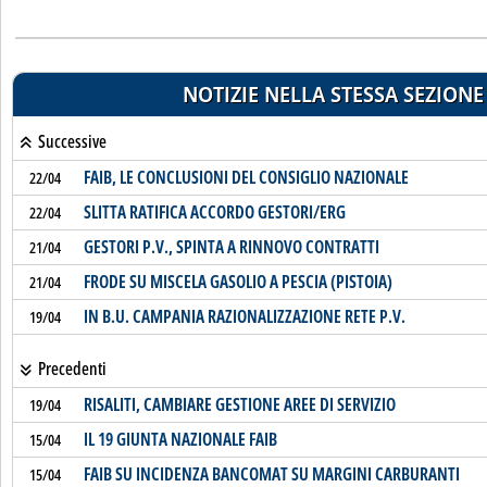
NOTIZIE NELLA STESSA SEZIONE
Successive
FAIB, LE CONCLUSIONI DEL CONSIGLIO NAZIONALE
22/04
SLITTA RATIFICA ACCORDO GESTORI/ERG
22/04
GESTORI P.V., SPINTA A RINNOVO CONTRATTI
21/04
FRODE SU MISCELA GASOLIO A PESCIA (PISTOIA)
21/04
IN B.U. CAMPANIA RAZIONALIZZAZIONE RETE P.V.
19/04
Precedenti
RISALITI, CAMBIARE GESTIONE AREE DI SERVIZIO
19/04
IL 19 GIUNTA NAZIONALE FAIB
15/04
FAIB SU INCIDENZA BANCOMAT SU MARGINI CARBURANTI
15/04