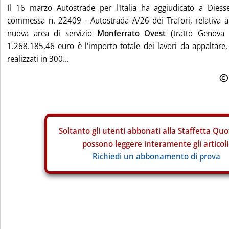
Il 16 marzo Autostrade per l'Italia ha aggiudicato a Diesse 
commessa n. 22409 - Autostrada A/26 dei Trafori, relativa al
nuova area di servizio
Monferrato Ovest
(tratto Genova Vo
1.268.185,46 euro è l'importo totale dei lavori da appaltare
realizzati in 300...
Soltanto gli
utenti abbonati alla Staffetta Quo
possono leggere interamente gli articoli
Richiedi un abbonamento di prova