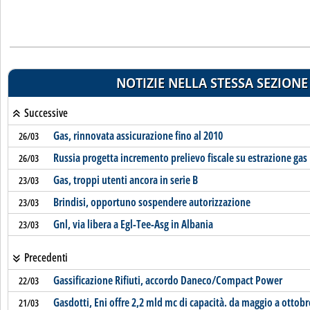
NOTIZIE NELLA STESSA SEZIONE
Successive
Gas, rinnovata assicurazione fino al 2010
26/03
Russia progetta incremento prelievo fiscale su estrazione gas
26/03
Gas, troppi utenti ancora in serie B
23/03
Brindisi, opportuno sospendere autorizzazione
23/03
Gnl, via libera a Egl-Tee-Asg in Albania
23/03
Precedenti
Gassificazione Rifiuti, accordo Daneco/Compact Power
22/03
Gasdotti, Eni offre 2,2 mld mc di capacità. da maggio a ottobr
21/03