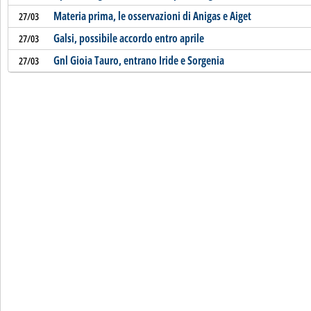
Materia prima, le osservazioni di Anigas e Aiget
27/03
Galsi, possibile accordo entro aprile
27/03
Gnl Gioia Tauro, entrano Iride e Sorgenia
27/03