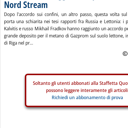
Nord Stream
Dopo l'accordo sui confini, un altro passo, questa volta su
porta una schiarita nei tesi rapporti fra Russia e Lettonia: i 
Kalvitis e russo Mikhail Fradkov hanno raggiunto un accordo pe
grande deposito per il metano di Gazprom sul suolo lettone, i
di Riga nel pr...
Soltanto gli
utenti abbonati alla Staffetta Quo
possono leggere interamente gli articoli
Richiedi un abbonamento di prova