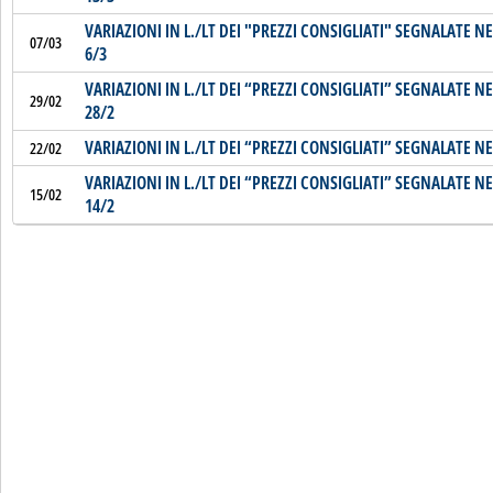
VARIAZIONI IN L./LT DEI "PREZZI CONSIGLIATI" SEGNALATE NE
07/03
6/3
VARIAZIONI IN L./LT DEI “PREZZI CONSIGLIATI” SEGNALATE NE
29/02
28/2
VARIAZIONI IN L./LT DEI “PREZZI CONSIGLIATI” SEGNALATE NE
22/02
VARIAZIONI IN L./LT DEI “PREZZI CONSIGLIATI” SEGNALATE NE
15/02
14/2