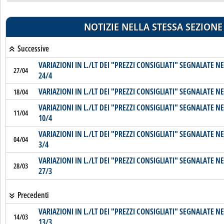
NOTIZIE NELLA STESSA SEZIONE
Successive
VARIAZIONI IN L./LT DEI "PREZZI CONSIGLIATI" SEGNALATE NE
27/04
24/4
VARIAZIONI IN L./LT DEI "PREZZI CONSIGLIATI" SEGNALATE NE
18/04
VARIAZIONI IN L./LT DEI "PREZZI CONSIGLIATI" SEGNALATE NE
11/04
10/4
VARIAZIONI IN L./LT DEI "PREZZI CONSIGLIATI" SEGNALATE NE
04/04
3/4
VARIAZIONI IN L./LT DEI "PREZZI CONSIGLIATI" SEGNALATE NE
28/03
27/3
Precedenti
VARIAZIONI IN L./LT DEI "PREZZI CONSIGLIATI" SEGNALATE NE
14/03
13/3