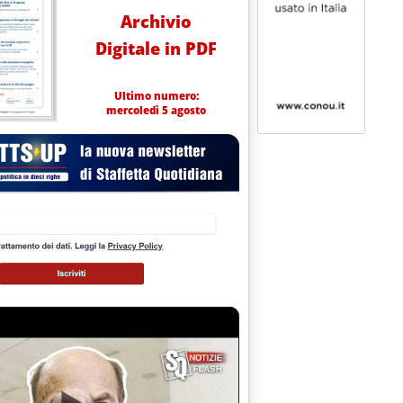
Archivio
Digitale in PDF
Ultimo numero:
mercoledì 5 agosto