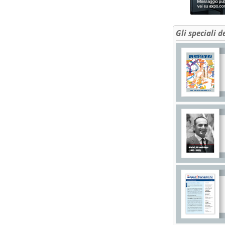
Gli speciali d