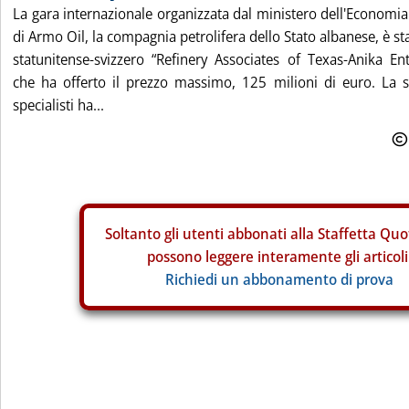
La gara internazionale organizzata dal ministero dell'Economia 
di Armo Oil, la compagnia petrolifera dello Stato albanese, è st
statunitense-svizzero “Refinery Associates of Texas-Anika En
che ha offerto il prezzo massimo, 125 milioni di euro. La 
specialisti ha...
Soltanto gli
utenti abbonati alla Staffetta Quo
possono leggere interamente gli articoli
Richiedi un abbonamento di prova