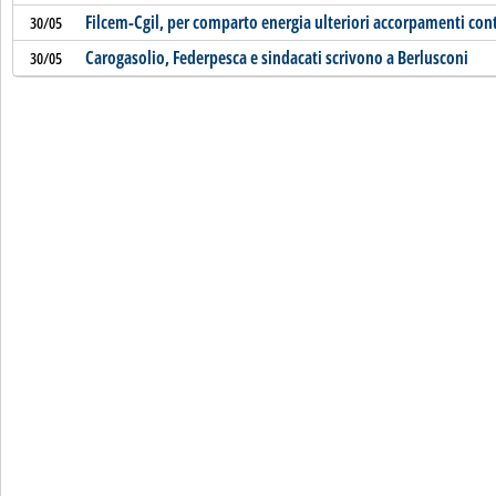
Filcem-Cgil, per comparto energia ulteriori accorpamenti cont
30/05
Carogasolio, Federpesca e sindacati scrivono a Berlusconi
30/05