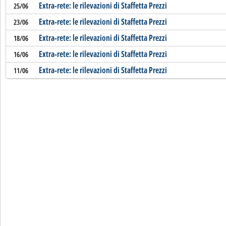
Extra-rete: le rilevazioni di Staffetta Prezzi
25/06
Extra-rete: le rilevazioni di Staffetta Prezzi
23/06
Extra-rete: le rilevazioni di Staffetta Prezzi
18/06
Extra-rete: le rilevazioni di Staffetta Prezzi
16/06
Extra-rete: le rilevazioni di Staffetta Prezzi
11/06