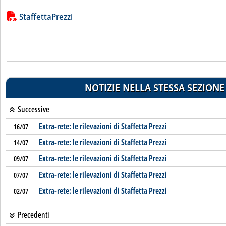
Lista allegati PDF alla notizia
StaffettaPrezzi
NOTIZIE NELLA STESSA SEZIONE
Successive
Extra-rete: le rilevazioni di Staffetta Prezzi
16/07
Extra-rete: le rilevazioni di Staffetta Prezzi
14/07
Extra-rete: le rilevazioni di Staffetta Prezzi
09/07
Extra-rete: le rilevazioni di Staffetta Prezzi
07/07
Extra-rete: le rilevazioni di Staffetta Prezzi
02/07
Precedenti