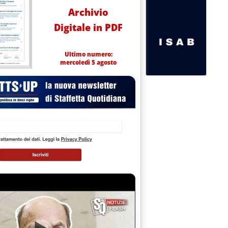
Archivio
Digitale in PDF
Ultimo numero:
mercoledì 5 agosto