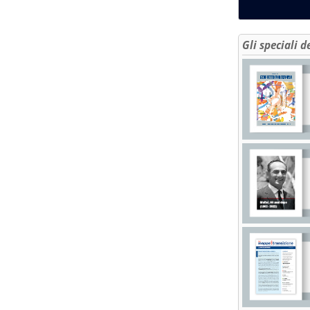
Gli speciali d