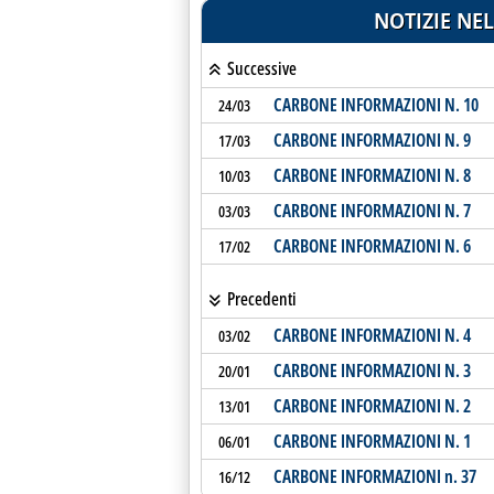
NOTIZIE NEL
Successive
CARBONE INFORMAZIONI N. 10
24/03
CARBONE INFORMAZIONI N. 9
17/03
CARBONE INFORMAZIONI N. 8
10/03
CARBONE INFORMAZIONI N. 7
03/03
CARBONE INFORMAZIONI N. 6
17/02
Precedenti
CARBONE INFORMAZIONI N. 4
03/02
CARBONE INFORMAZIONI N. 3
20/01
CARBONE INFORMAZIONI N. 2
13/01
CARBONE INFORMAZIONI N. 1
06/01
CARBONE INFORMAZIONI n. 37
16/12