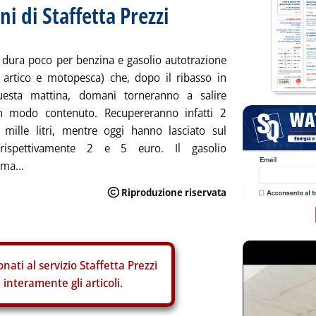
ni di Staffetta Prezzi
 dura poco per benzina e gasolio autotrazione
, artico e motopesca) che, dopo il ribasso in
uesta mattina, domani torneranno a salire
n modo contenuto. Recupereranno infatti 2
 mille litri, mentre oggi hanno lasciato sul
 rispettivamente 2 e 5 euro. Il gasolio
ma...
nati al servizio Staffetta Prezzi
interamente gli articoli.