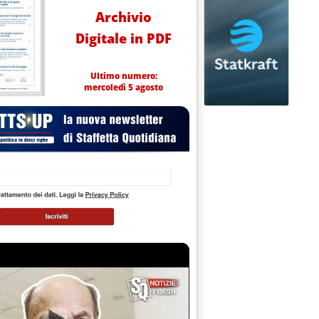
Archivio
Digitale in PDF
Ultimo numero:
mercoledì 5 agosto