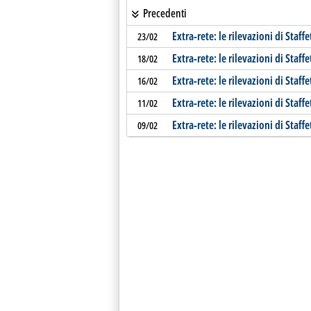
Precedenti
Extra-rete: le rilevazioni di Staffe
23/02
Extra-rete: le rilevazioni di Staffe
18/02
Extra-rete: le rilevazioni di Staffe
16/02
Extra-rete: le rilevazioni di Staffe
11/02
Extra-rete: le rilevazioni di Staffe
09/02