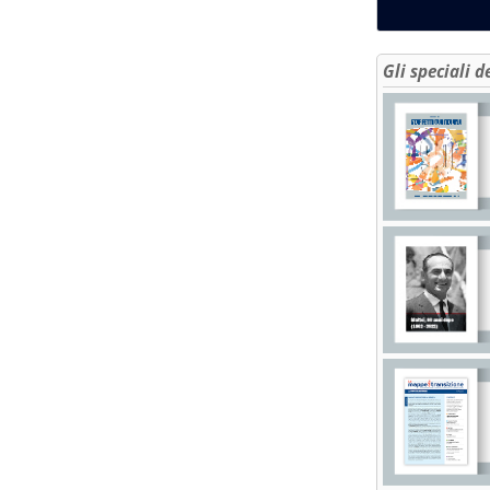
Gli speciali d