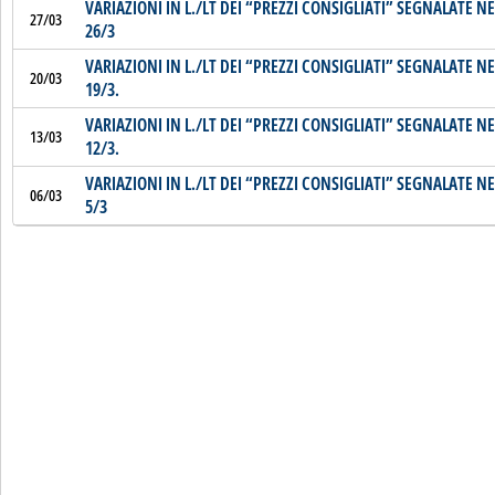
VARIAZIONI IN L./LT DEI “PREZZI CONSIGLIATI” SEGNALATE NE
27/03
26/3
VARIAZIONI IN L./LT DEI “PREZZI CONSIGLIATI” SEGNALATE NE
20/03
19/3.
VARIAZIONI IN L./LT DEI “PREZZI CONSIGLIATI” SEGNALATE NE
13/03
12/3.
VARIAZIONI IN L./LT DEI “PREZZI CONSIGLIATI” SEGNALATE NE
06/03
5/3