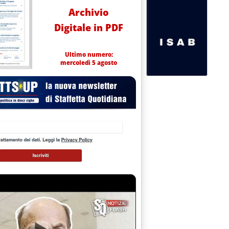
Archivio
Digitale in PDF
Ultimo numero:
mercoledì 5 agosto