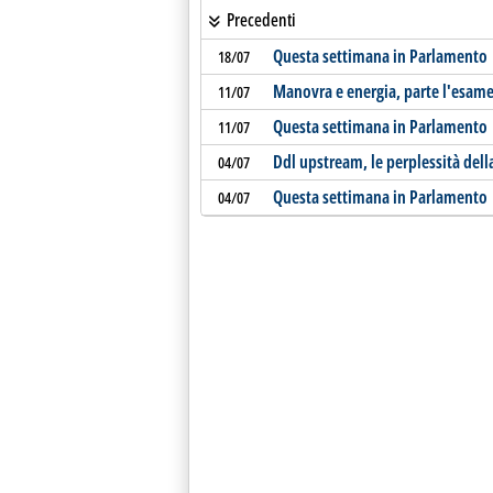
Precedenti
Questa settimana in Parlamento
18/07
Manovra e energia, parte l'esame
11/07
Questa settimana in Parlamento
11/07
Ddl upstream, le perplessità de
04/07
Questa settimana in Parlamento
04/07