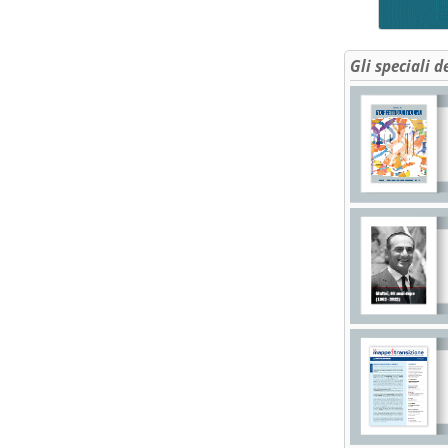
Gli speciali d