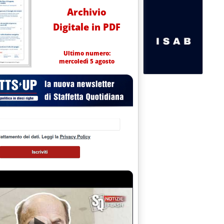
Archivio
Digitale in PDF
Ultimo numero:
mercoledì 5 agosto