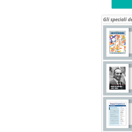
Gli speciali d