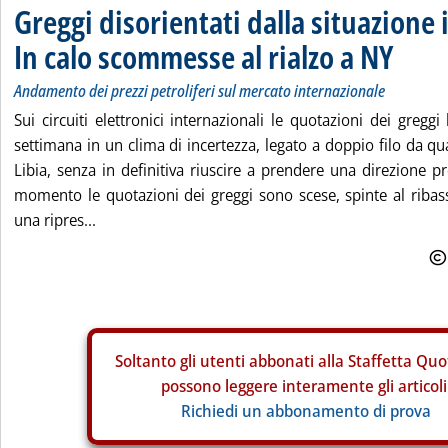
Greggi disorientati dalla situazione 
In calo scommesse al rialzo a NY
Andamento dei prezzi petroliferi sul mercato internazionale
Sui circuiti elettronici internazionali le quotazioni dei gregg
settimana in un clima di incertezza, legato a doppio filo da q
Libia, senza in definitiva riuscire a prendere una direzione p
momento le quotazioni dei greggi sono scese, spinte al ribass
una ripres...
Soltanto gli
utenti abbonati alla Staffetta Quo
possono leggere interamente gli articoli
Richiedi un abbonamento di prova