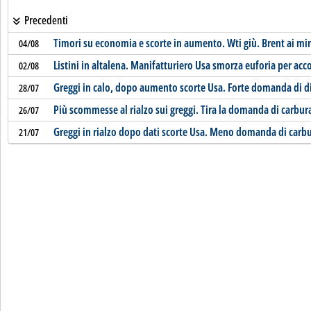
Precedenti
Timori su economia e scorte in aumento. Wti giù. Brent ai m
04/08
Listini in altalena. Manifatturiero Usa smorza euforia per acc
02/08
Greggi in calo, dopo aumento scorte Usa. Forte domanda di d
28/07
Più scommesse al rialzo sui greggi. Tira la domanda di carbur
26/07
Greggi in rialzo dopo dati scorte Usa. Meno domanda di carbu
21/07