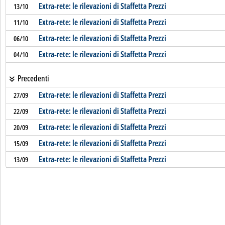
Extra-rete: le rilevazioni di Staffetta Prezzi
13/10
Extra-rete: le rilevazioni di Staffetta Prezzi
11/10
Extra-rete: le rilevazioni di Staffetta Prezzi
06/10
Extra-rete: le rilevazioni di Staffetta Prezzi
04/10
Precedenti
Extra-rete: le rilevazioni di Staffetta Prezzi
27/09
Extra-rete: le rilevazioni di Staffetta Prezzi
22/09
Extra-rete: le rilevazioni di Staffetta Prezzi
20/09
Extra-rete: le rilevazioni di Staffetta Prezzi
15/09
Extra-rete: le rilevazioni di Staffetta Prezzi
13/09