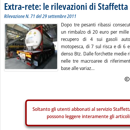
Extra-rete: le rilevazioni di Staffetta
Rilevazione N. 71 del 29 settembre 2011
Dopo tre pesanti ribassi consecuti
un rimbalzo di 20 euro per mille l
recupero di 4 sui gasoli autot
motopesca, di 7 sul risca e di 6 e
denso Btz. Dalle forchette medie r
nelle tre macroaree di riferiment
base alle variaz...
Soltanto gli
utenti abbonati al servizio Staffett
possono leggere interamente gli articoli