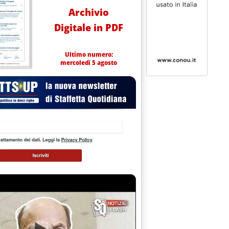
Archivio
Digitale in PDF
Ultimo numero:
mercoledì 5 agosto
 di Roma'