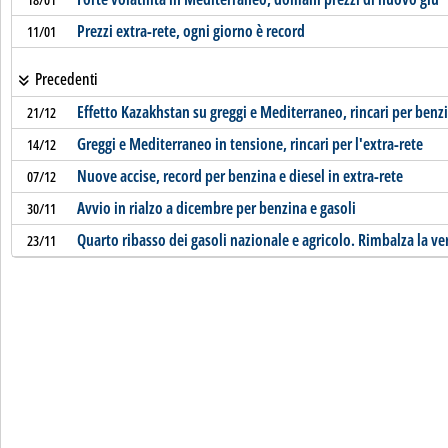
Prezzi extra-rete, ogni giorno è record
11/01
Precedenti
Effetto Kazakhstan su greggi e Mediterraneo, rincari per benzi
21/12
Greggi e Mediterraneo in tensione, rincari per l'extra-rete
14/12
Nuove accise, record per benzina e diesel in extra-rete
07/12
Avvio in rialzo a dicembre per benzina e gasoli
30/11
Quarto ribasso dei gasoli nazionale e agricolo. Rimbalza la ve
23/11