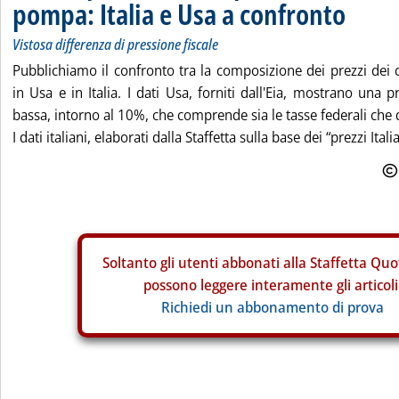
pompa: Italia e Usa a confronto
Vistosa differenza di pressione fiscale
Pubblichiamo il confronto tra la composizione dei prezzi dei
in Usa e in Italia. I dati Usa, forniti dall'Eia, mostrano una 
bassa, intorno al 10%, che comprende sia le tasse federali che qu
I dati italiani, elaborati dalla Staffetta sulla base dei “prezzi Italia
Soltanto gli
utenti abbonati alla Staffetta Quo
possono leggere interamente gli articoli
Richiedi un abbonamento di prova