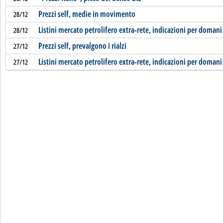
Prezzi self, medie in movimento
28/12
Listini mercato petrolifero extra-rete, indicazioni per domani
28/12
Prezzi self, prevalgono i rialzi
27/12
Listini mercato petrolifero extra-rete, indicazioni per domani
27/12