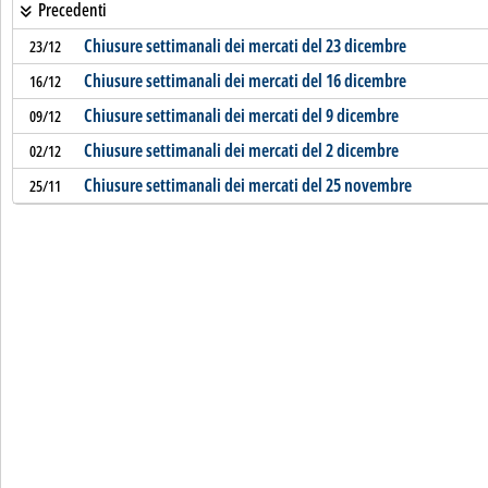
Precedenti
Chiusure settimanali dei mercati del 23 dicembre
23/12
Chiusure settimanali dei mercati del 16 dicembre
16/12
Chiusure settimanali dei mercati del 9 dicembre
09/12
Chiusure settimanali dei mercati del 2 dicembre
02/12
Chiusure settimanali dei mercati del 25 novembre
25/11