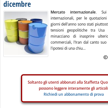
dicembre
Mercato internazionale
. Sui 
internazionali, per le quotazioni
giorni dell'anno sono stati piuttost
tensioni geopolitiche tra Usa
minacciano di inasprire ulteri
commerciali, l'Iran dal canto suo 
l'ipotesi di una chiu...
Soltanto gli
utenti abbonati alla Staffetta Quo
possono leggere interamente gli articoli
Richiedi un abbonamento di prova