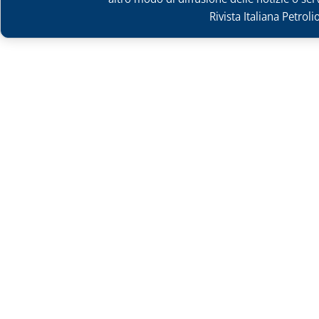
Rivista Italiana Petrol