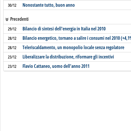
Nonostante tutto, buon anno
30/12
Precedenti
Bilancio di sintesi dell'energia in Italia nel 2010
29/12
Bilancio energetico, tornano a salire i consumi nel 2010 (+4,1
28/12
Teleriscaldamento, un monopolio locale senza regolatore
28/12
Liberalizzare la distribuzione, riformare gli incentivi
23/12
Flavio Cattaneo, uomo dell'anno 2011
23/12