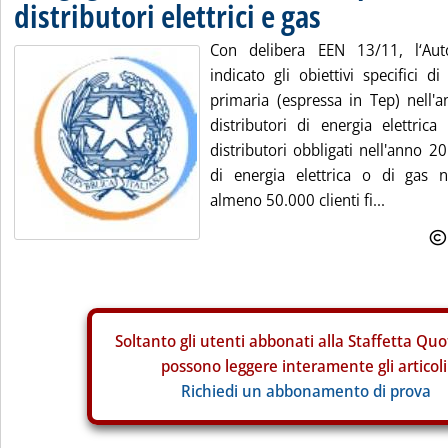
distributori elettrici e gas
Con delibera EEN 13/11, l‘Auto
indicato gli obiettivi specifici d
primaria (espressa in Tep) nell'
distributori di energia elettrica
distributori obbligati nell'anno 2
di energia elettrica o di gas 
almeno 50.000 clienti fi...
Soltanto gli
utenti abbonati alla Staffetta Quo
possono leggere interamente gli articoli
Richiedi un abbonamento di prova