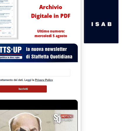
Archivio
Digitale in PDF
Ultimo numero:
mercoledì 5 agosto