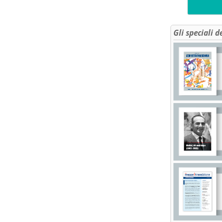
Gli speciali d