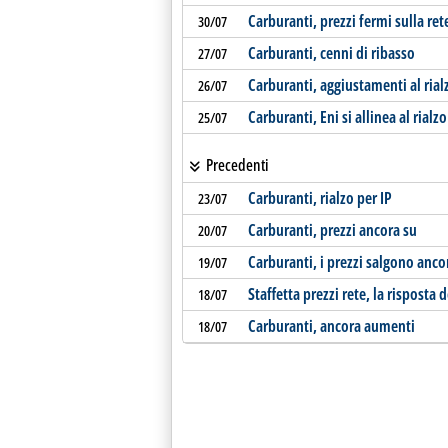
Carburanti, prezzi fermi sulla ret
30/07
Carburanti, cenni di ribasso
27/07
Carburanti, aggiustamenti al rial
26/07
Carburanti, Eni si allinea al rialzo
25/07
Precedenti
Carburanti, rialzo per IP
23/07
Carburanti, prezzi ancora su
20/07
Carburanti, i prezzi salgono anco
19/07
Staffetta prezzi rete, la rispost
18/07
Carburanti, ancora aumenti
18/07