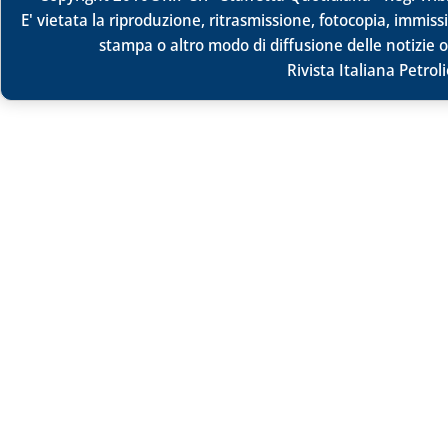
E' vietata la riproduzione, ritrasmissione, fotocopia, immissi
stampa o altro modo di diffusione delle notizie o
Rivista Italiana Petrol