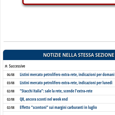
NOTIZIE NELLA STESSA SEZIONE
Successive
Listini mercato petrolifero extra-rete, indicazioni per domani
06/08
Listini mercato petrolifero extra-rete, indicazioni per lunedì
03/08
“Stacchi Italia”: sale la rete, scende l'extra-rete
02/08
Q8, ancora sconti nel week end
02/08
Effetto “scontoni” sui margini carburanti in luglio
02/08