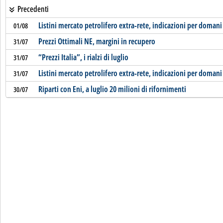
Precedenti
Listini mercato petrolifero extra-rete, indicazioni per domani
01/08
Prezzi Ottimali NE, margini in recupero
31/07
“Prezzi Italia”, i rialzi di luglio
31/07
Listini mercato petrolifero extra-rete, indicazioni per domani
31/07
Riparti con Eni, a luglio 20 milioni di rifornimenti
30/07