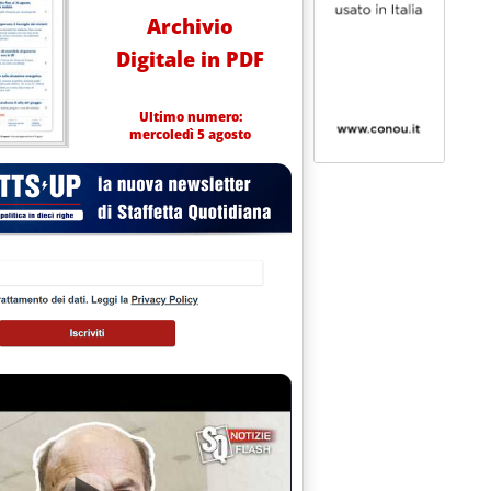
Archivio
Digitale in PDF
Ultimo numero:
mercoledì 5 agosto