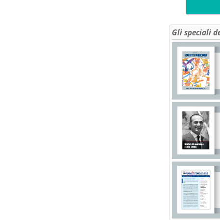
Gli speciali d