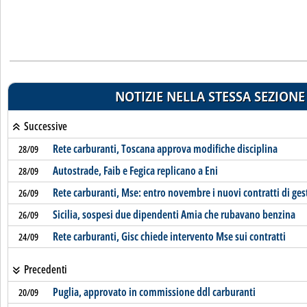
NOTIZIE NELLA STESSA SEZIONE
Successive
Rete carburanti, Toscana approva modifiche disciplina
28/09
Autostrade, Faib e Fegica replicano a Eni
28/09
Rete carburanti, Mse: entro novembre i nuovi contratti di ges
26/09
Sicilia, sospesi due dipendenti Amia che rubavano benzina
26/09
Rete carburanti, Gisc chiede intervento Mse sui contratti
24/09
Precedenti
Puglia, approvato in commissione ddl carburanti
20/09