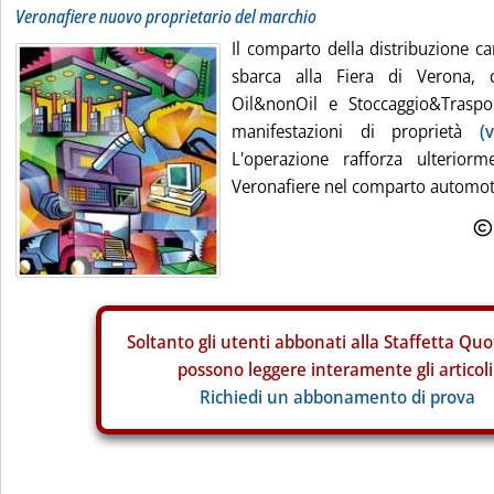
Veronafiere nuovo proprietario del marchio
Il comparto della distribuzione ca
sbarca alla Fiera di Verona, c
Oil&nonOil e Stoccaggio&Traspor
manifestazioni di proprietà
(
L'operazione rafforza ulterior
Veronafiere nel comparto automot.
Soltanto gli
utenti abbonati alla Staffetta Quo
possono leggere interamente gli articoli
Richiedi un abbonamento di prova