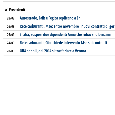
Precedenti
Autostrade, Faib e Fegica replicano a Eni
28/09
Rete carburanti, Mse: entro novembre i nuovi contratti di ges
26/09
Sicilia, sospesi due dipendenti Amia che rubavano benzina
26/09
Rete carburanti, Gisc chiede intervento Mse sui contratti
24/09
Oil&nonoil, dal 2014 si trasferisce a Verona
20/09