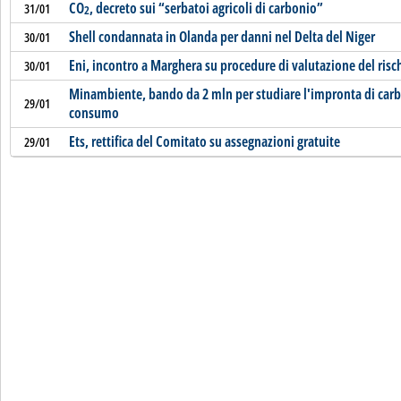
CO
, decreto sui “serbatoi agricoli di carbonio”
31/01
2
Shell condannata in Olanda per danni nel Delta del Niger
30/01
Eni, incontro a Marghera su procedure di valutazione del risc
30/01
Minambiente, bando da 2 mln per studiare l'impronta di carb
29/01
consumo
Ets, rettifica del Comitato su assegnazioni gratuite
29/01