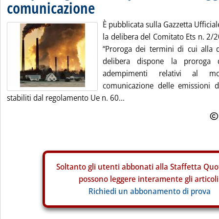
comunicazione
È pubblicata sulla Gazzetta Ufficia
la delibera del Comitato Ets n. 2/
“Proroga dei termini di cui alla 
delibera dispone la proroga 
adempimenti relativi al mo
comunicazione delle emissioni d
stabiliti dal regolamento Ue n. 60...
Soltanto gli
utenti abbonati alla Staffetta Quo
possono leggere interamente gli articoli
Richiedi un abbonamento di prova