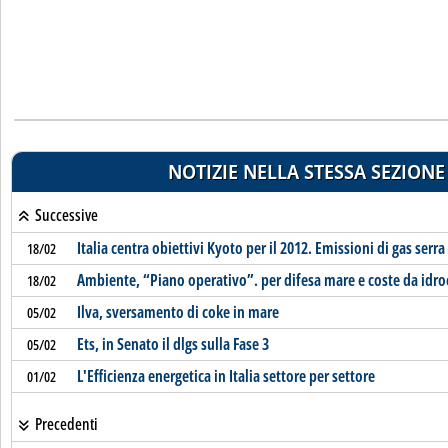
NOTIZIE NELLA STESSA SEZIONE
Successive
Italia centra obiettivi Kyoto per il 2012. Emissioni di gas serra
18/02
Ambiente, “Piano operativo”. per difesa mare e coste da idro
18/02
Ilva, sversamento di coke in mare
05/02
Ets, in Senato il dlgs sulla Fase 3
05/02
L'Efficienza energetica in Italia settore per settore
01/02
Precedenti