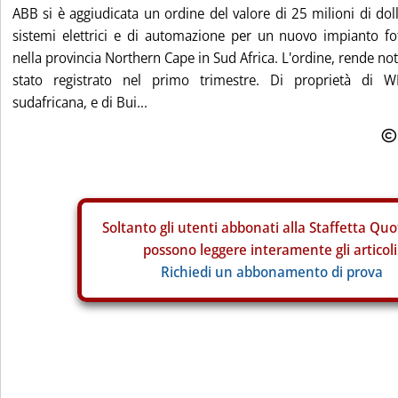
ABB si è aggiudicata un ordine del valore di 25 milioni di doll
sistemi elettrici e di automazione per un nuovo impianto 
nella provincia Northern Cape in Sud Africa. L'ordine, rende not
stato registrato nel primo trimestre. Di proprietà di 
sudafricana, e di Bui...
Soltanto gli
utenti abbonati alla Staffetta Quo
possono leggere interamente gli articoli
Richiedi un abbonamento di prova