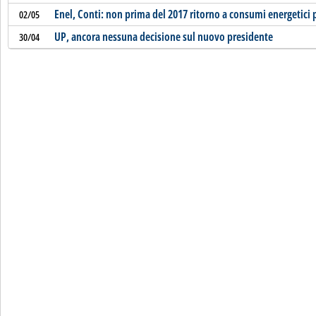
Enel, Conti: non prima del 2017 ritorno a consumi energetici p
02/05
UP, ancora nessuna decisione sul nuovo presidente
30/04