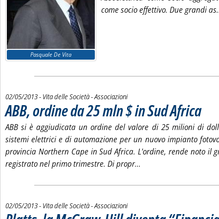
come socio effettivo. Due grandi as.
Pasquale De Vita
02/05/2013
- Vita delle Società - Associazioni
ABB, ordine da 25 mln $ in Sud Africa
. Pubbli
ABB si è aggiudicata un ordine del valore di 25 milioni di doll
sistemi elettrici e di automazione per un nuovo impianto fotov
provincia Northern Cape in Sud Africa. L'ordine, rende noto il g
Leggi tutta la notizia: 
registrato nel primo trimestre. Di propr...
02/05/2013
- Vita delle Società - Associazioni