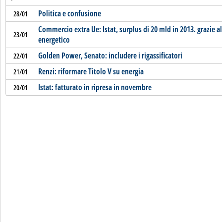
Politica e confusione
28/01
Commercio extra Ue: Istat, surplus di 20 mld in 2013. grazie al 
23/01
energetico
Golden Power, Senato: includere i rigassificatori
22/01
Renzi: riformare Titolo V su energia
21/01
Istat: fatturato in ripresa in novembre
20/01