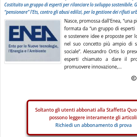
Costituito un gruppo di esperti per rilanciare lo sviluppo sostenibile. 
“pensionare” l'Ets, contro gli abusi edilizi, per la gestione dei rifiuti ur
Nasce, promossa dall'Enea, “una p
formata da “un gruppo di esperti 
e sostenere idee e proposte per lo
nel suo concetto più ampio di 
sociale”. Alessandro Ortis lo pres
esperti chiamato a dare il pro
promuovere innovazione,...
Soltanto gli
utenti abbonati alla Staffetta Quo
possono leggere interamente gli articoli
Richiedi un abbonamento di prova