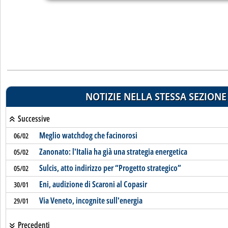
NOTIZIE NELLA STESSA SEZIONE
Successive
Meglio watchdog che facinorosi
06/02
Zanonato: l'Italia ha già una strategia energetica
05/02
Sulcis, atto indirizzo per “Progetto strategico”
05/02
Eni, audizione di Scaroni al Copasir
30/01
Via Veneto, incognite sull'energia
29/01
Precedenti