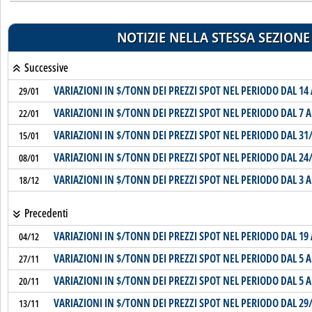
NOTIZIE NELLA STESSA SEZIONE
Successive
VARIAZIONI IN $/TONN DEI PREZZI SPOT NEL PERIODO DAL 14 
29/01
VARIAZIONI IN $/TONN DEI PREZZI SPOT NEL PERIODO DAL 7 A
22/01
VARIAZIONI IN $/TONN DEI PREZZI SPOT NEL PERIODO DAL 31/
15/01
VARIAZIONI IN $/TONN DEI PREZZI SPOT NEL PERIODO DAL 24/
08/01
VARIAZIONI IN $/TONN DEI PREZZI SPOT NEL PERIODO DAL 3 A
18/12
Precedenti
VARIAZIONI IN $/TONN DEI PREZZI SPOT NEL PERIODO DAL 19 
04/12
VARIAZIONI IN $/TONN DEI PREZZI SPOT NEL PERIODO DAL 5 A
27/11
VARIAZIONI IN $/TONN DEI PREZZI SPOT NEL PERIODO DAL 5 A
20/11
VARIAZIONI IN $/TONN DEI PREZZI SPOT NEL PERIODO DAL 29/
13/11