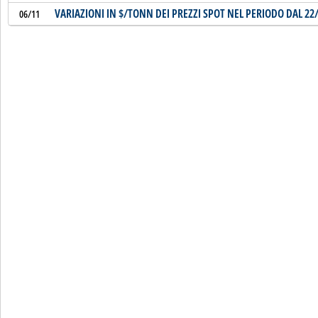
VARIAZIONI IN $/TONN DEI PREZZI SPOT NEL PERIODO DAL 22/
06/11