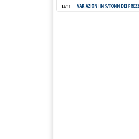
VARIAZIONI IN $/TONN DEI PREZZ
13/11