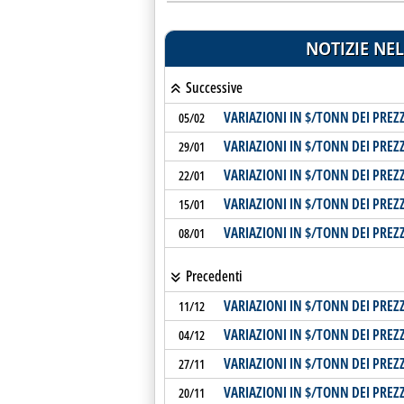
NOTIZIE NEL
Successive
VARIAZIONI IN $/TONN DEI PREZZ
05/02
VARIAZIONI IN $/TONN DEI PREZZ
29/01
VARIAZIONI IN $/TONN DEI PREZZ
22/01
VARIAZIONI IN $/TONN DEI PREZZ
15/01
VARIAZIONI IN $/TONN DEI PREZZ
08/01
Precedenti
VARIAZIONI IN $/TONN DEI PREZZ
11/12
VARIAZIONI IN $/TONN DEI PREZZ
04/12
VARIAZIONI IN $/TONN DEI PREZZ
27/11
VARIAZIONI IN $/TONN DEI PREZZ
20/11