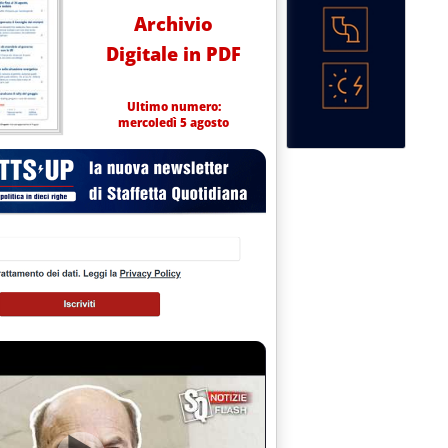
Archivio
Digitale in PDF
Ultimo numero:
mercoledì 5 agosto