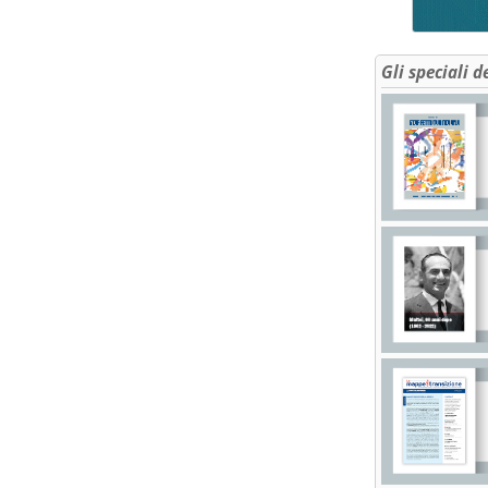
Gli speciali d