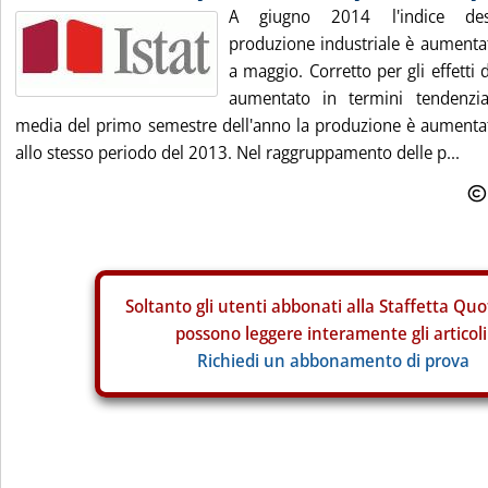
A giugno 2014 l'indice desta
produzione industriale è aumentat
a maggio. Corretto per gli effetti d
aumentato in termini tendenzia
media del primo semestre dell'anno la produzione è aumentat
allo stesso periodo del 2013. Nel raggruppamento delle p...
Soltanto gli
utenti abbonati alla Staffetta Quo
possono leggere interamente gli articoli
Richiedi un abbonamento di prova