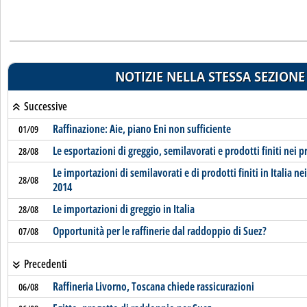
NOTIZIE NELLA STESSA SEZIONE
Successive
Raffinazione: Aie, piano Eni non sufficiente
01/09
Le esportazioni di greggio, semilavorati e prodotti finiti nei p
28/08
Le importazioni di semilavorati e di prodotti finiti in Italia n
28/08
2014
Le importazioni di greggio in Italia
28/08
Opportunità per le raffinerie dal raddoppio di Suez?
07/08
Precedenti
Raffineria Livorno, Toscana chiede rassicurazioni
06/08