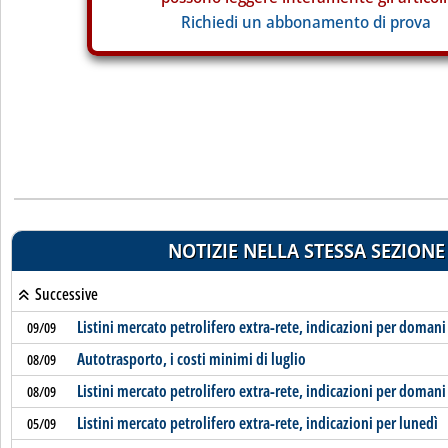
Richiedi un abbonamento di prova
NOTIZIE NELLA STESSA SEZIONE
Successive
Listini mercato petrolifero extra-rete, indicazioni per domani
09/09
Autotrasporto, i costi minimi di luglio
08/09
Listini mercato petrolifero extra-rete, indicazioni per domani
08/09
Listini mercato petrolifero extra-rete, indicazioni per lunedì
05/09