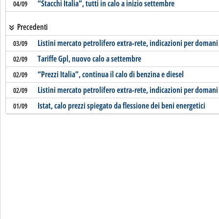
“Stacchi Italia”, tutti in calo a inizio settembre
04/09
Precedenti
Listini mercato petrolifero extra-rete, indicazioni per domani
03/09
Tariffe Gpl, nuovo calo a settembre
02/09
“Prezzi Italia”, continua il calo di benzina e diesel
02/09
Listini mercato petrolifero extra-rete, indicazioni per domani
02/09
Istat, calo prezzi spiegato da flessione dei beni energetici
01/09