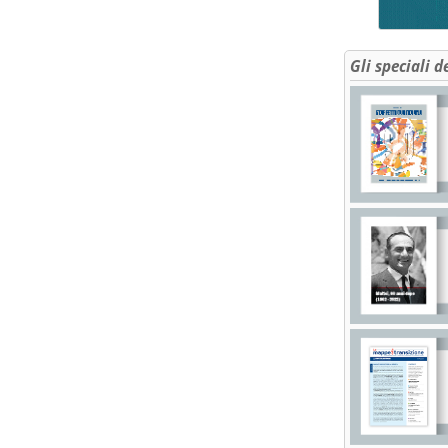
Gli speciali d