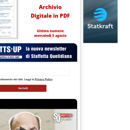
Archivio
Digitale in PDF
Ultimo numero:
mercoledì 5 agosto