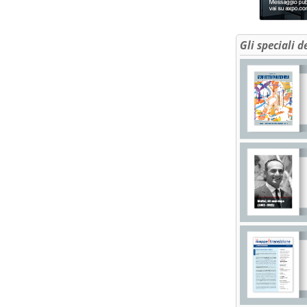
Gli speciali d