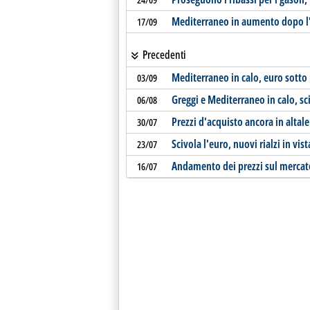
Mediterraneo in aumento dopo l'
17/09
Precedenti
Mediterraneo in calo, euro sotto 
03/09
Greggi e Mediterraneo in calo, sci
06/08
Prezzi d'acquisto ancora in altal
30/07
Scivola l'euro, nuovi rialzi in vist
23/07
Andamento dei prezzi sul mercat
16/07