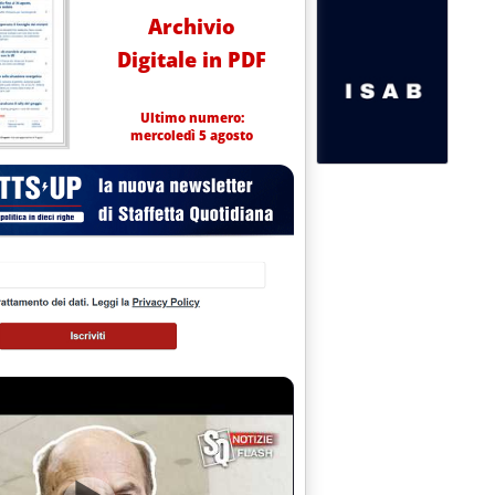
Archivio
Digitale in PDF
Ultimo numero:
mercoledì 5 agosto