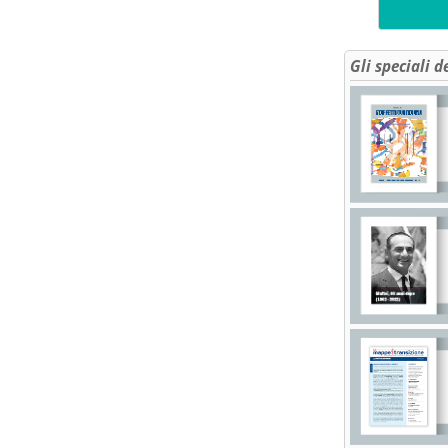
Gli speciali d