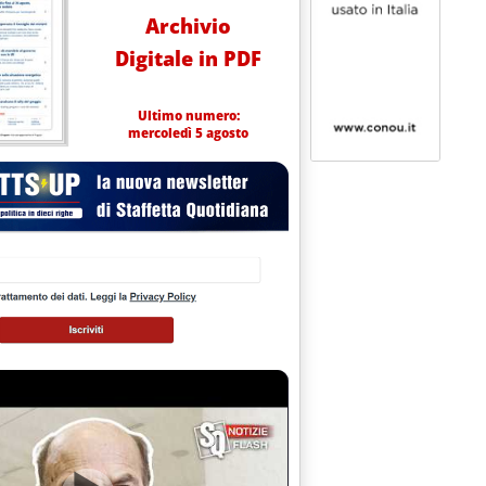
Archivio
Digitale in PDF
Ultimo numero:
mercoledì 5 agosto