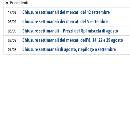
Precedenti
Chiusure settimanali dei mercati del 12 settembre
12/09
Chiusure settimanali dei mercati del 5 settembre
05/09
Chiusure settimanali – Prezzi del Gpl miscela di agosto
03/09
Chiusure settimanali dei mercati dell'8, 14, 22 e 29 agosto
03/09
Chiusure settimanali di agosto, riepilogo a settembre
07/08